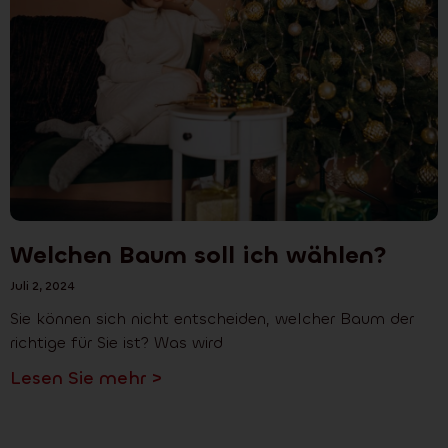
Welchen Baum soll ich wählen?
Juli 2, 2024
Sie können sich nicht entscheiden, welcher Baum der
richtige für Sie ist? Was wird
Lesen Sie mehr >