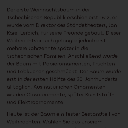
Der erste Weihnachtsbaum in der
Tschechischen Republik erschien erst 1812, er
wurde vom Direktor des Ständetheaters, Jan
Karel Leibich, für seine Freunde gebaut. Dieser
Weihnachtsbrauch gelangte jedoch erst
mehrere Jahrzehnte später in die
tschechischen Familien. Anschließend wurde
der Baum mit Papierornamenten, Früchten
und Lebkuchen geschmückt. Der Baum wurde
erst in der ersten Hälfte des 20. Jahrhunderts
alltäglich. Aus natürlichen Ornamenten
wurden Glasornamente, später Kunststoff-
und Elektroornamente.
Heute ist der Baum ein fester Bestandteil von
Weihnachten. Wählen Sie aus unserem