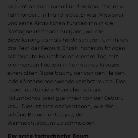
Columban von Luxeuil und Bobbo, der im 6.
Jahrhundert in Irland lebte.Er war Missionar
und seine Aktivitäten führten ihn in die
Bretagne und nach Burgund, wo die
Bevölkerung damals heidnisch war. Um ihnen
das Fest der Geburt Christi näher zu bringen,
schmückte Kolumban an diesem Tag mit
brennenden Fackeln in Form eines Kreuzes
einen alten Nadelbaum, der von den Heiden
jede Wintersonnenwende verehrt wurde. Das
Feuer lockte viele Menschen an und
Kolumbanus predigte ihnen von der Geburt
Jesu. Dies ist eine der Versionen, wie der
schöne Brauch entstand, den
Weihnachtsbaum zu schmücken.
Der erste tschechische Baum