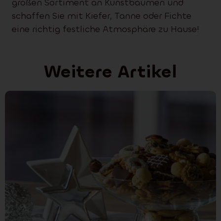
großen Sortiment an Kunstbäumen und
schaffen Sie mit Kiefer, Tanne oder Fichte
eine richtig festliche Atmosphäre zu Hause!
Weitere Artikel