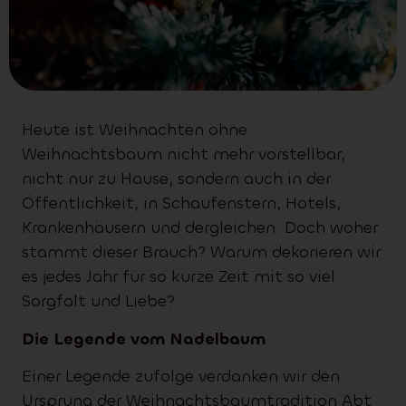
Heute ist Weihnachten ohne
Weihnachtsbaum nicht mehr vorstellbar,
nicht nur zu Hause, sondern auch in der
Öffentlichkeit, in Schaufenstern, Hotels,
Krankenhäusern und dergleichen. Doch woher
stammt dieser Brauch? Warum dekorieren wir
es jedes Jahr für so kurze Zeit mit so viel
Sorgfalt und Liebe?
Die Legende vom Nadelbaum
Einer Legende zufolge verdanken wir den
Ursprung der Weihnachtsbaumtradition Abt