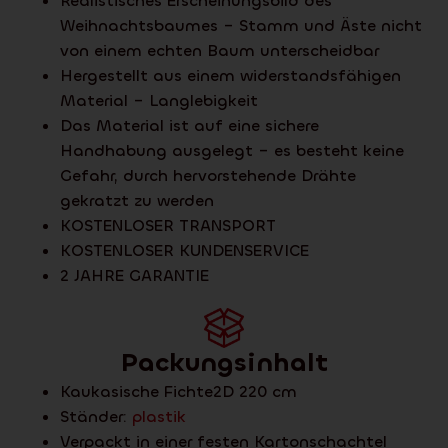
Realistisches Erscheinungsbild des
Weihnachtsbaumes – Stamm und Äste nicht
von einem echten Baum unterscheidbar
Hergestellt aus einem widerstandsfähigen
Material – Langlebigkeit
Das Material ist auf eine sichere
Handhabung ausgelegt – es besteht keine
Gefahr, durch hervorstehende Drähte
gekratzt zu werden
KOSTENLOSER TRANSPORT
KOSTENLOSER KUNDENSERVICE
2 JAHRE GARANTIE
Packungsinhalt
Kaukasische Fichte2D 220 cm
Ständer:
plastik
Verpackt in einer festen Kartonschachtel