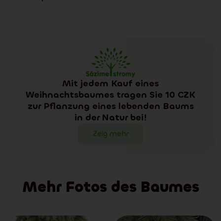
Mit jedem Kauf eines
Weihnachtsbaumes tragen Sie 10 CZK
zur Pflanzung eines lebenden Baums
in der Natur bei!
Zeig mehr
Mehr Fotos des Baumes