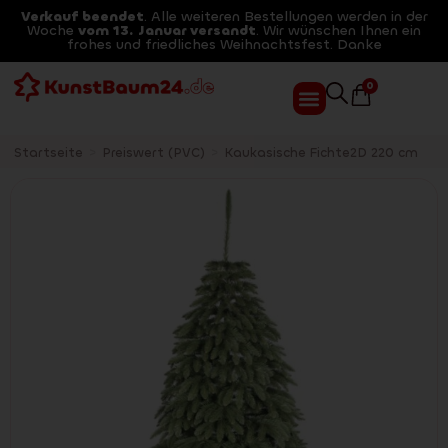
Verkauf beendet
. Alle weiteren Bestellungen werden in der
Woche
vom 13. Januar versandt
. Wir wünschen Ihnen ein
frohes und friedliches Weihnachtsfest. Danke
0
Startseite
>
Preiswert (PVC)
>
Kaukasische Fichte2D 220 cm