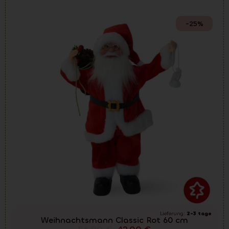
-25%
Lieferung:
2-3 tage
Weihnachtsmann Classic Rot 60 cm