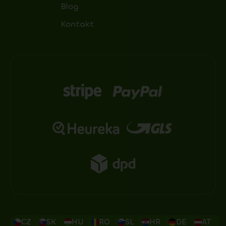
Blog
Kontakt
CZ
SK
HU
RO
SL
HR
DE
AT