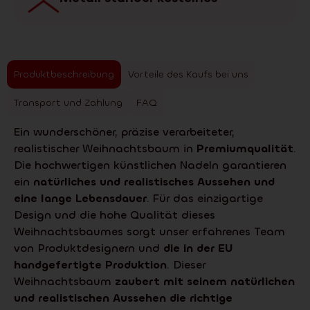
Produktbeschreibung
Vorteile des Kaufs bei uns
Transport und Zahlung
FAQ
Ein wunderschöner, präzise verarbeiteter,
realistischer Weihnachtsbaum in
Premiumqualität
.
Die hochwertigen künstlichen Nadeln garantieren
ein
natürliches und realistisches Aussehen und
eine lange Lebensdauer
. Für das einzigartige
Design und die hohe Qualität dieses
Weihnachtsbaumes sorgt unser erfahrenes Team
von Produktdesignern und
die in der EU
handgefertigte Produktion
. Dieser
Weihnachtsbaum
zaubert mit seinem natürlichen
und realistischen Aussehen die richtige