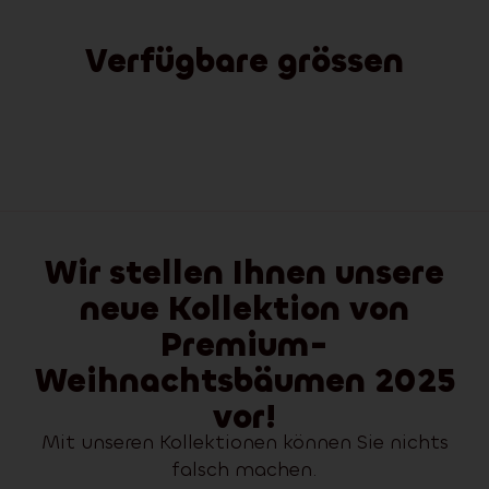
Verfügbare grössen
Wir stellen Ihnen unsere
neue Kollektion von
Premium-
Weihnachtsbäumen 2025
vor!
Mit unseren Kollektionen können Sie nichts
falsch machen.