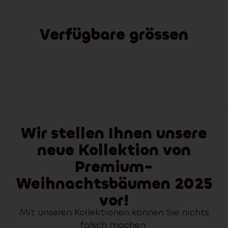
Verfügbare grössen
Wir stellen Ihnen unsere
neue Kollektion von
Premium-
Weihnachtsbäumen 2025
vor!
Mit unseren Kollektionen können Sie nichts
falsch machen.