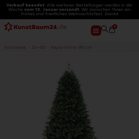
Verkauf beendet
. Alle weiteren Bestellungen werden in der
Woche
vom 13. Januar versandt
. Wir wünschen Ihnen ein
frohes und friedliches Weihnachtsfest. Danke
0
Startseite
>
2D+3D
>
Nepal-Fichte 180 cm