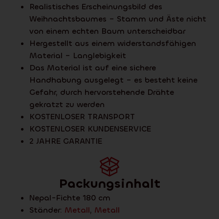
Realistisches Erscheinungsbild des
Weihnachtsbaumes – Stamm und Äste nicht
von einem echten Baum unterscheidbar
Hergestellt aus einem widerstandsfähigen
Material – Langlebigkeit
Das Material ist auf eine sichere
Handhabung ausgelegt – es besteht keine
Gefahr, durch hervorstehende Drähte
gekratzt zu werden
KOSTENLOSER TRANSPORT
KOSTENLOSER KUNDENSERVICE
2 JAHRE GARANTIE
Packungsinhalt
Nepal-Fichte 180 cm
Ständer:
Metall
,
Metall