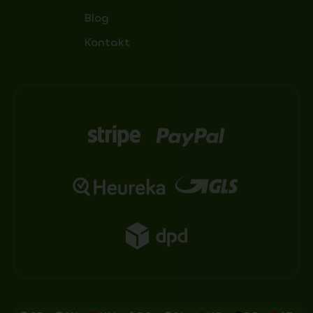
Blog
Kontakt