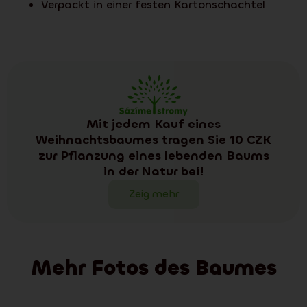
Verpackt in einer festen Kartonschachtel
Mit jedem Kauf eines
Weihnachtsbaumes tragen Sie 10 CZK
zur Pflanzung eines lebenden Baums
in der Natur bei!
Zeig mehr
Mehr Fotos des Baumes