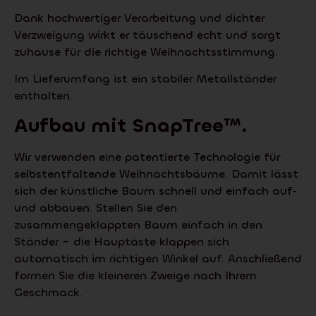
Dank hochwertiger Verarbeitung und dichter
Verzweigung wirkt er täuschend echt und sorgt
zuhause für die richtige Weihnachtsstimmung.
Im Lieferumfang ist ein stabiler Metallständer
enthalten.
Aufbau mit
SnapTree
™.
Wir verwenden eine patentierte Technologie für
selbstentfaltende Weihnachtsbäume. Damit lässt
sich der künstliche Baum schnell und einfach auf‑
und abbauen. Stellen Sie den
zusammengeklappten Baum einfach in den
Ständer – die Hauptäste klappen sich
automatisch im richtigen Winkel auf. Anschließend
formen Sie die kleineren Zweige nach Ihrem
Geschmack.