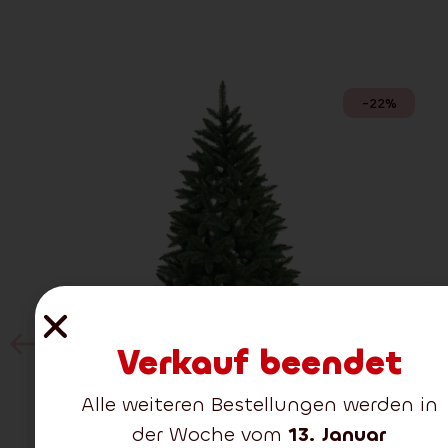
-22%
Verkauf beendet
Alle weiteren Bestellungen werden in
der Woche vom
13. Januar