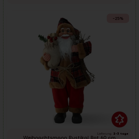
-25%
Lieferung:
2-3 tage
Weihnachtsmann Rustikal Rot 60 cm