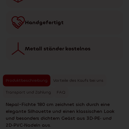
Handgefertigt
Metall ständer kostelnos
Produktbeschreibung
Vorteile des Kaufs bei uns
Transport und Zahlung
FAQ
Nepal-Fichte 180 cm zeichnet sich durch eine
elegante Silhouette und einen klassischen Look
und besonders dichtem Geäst aus 3D‑PE‑ und
2D‑PVC‑Nadeln aus.