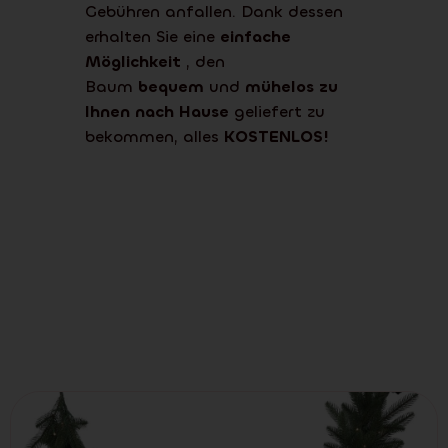
Gebühren anfallen. Dank dessen
erhalten Sie eine
einfache
Möglichkeit
, den
Baum
bequem
und
mühelos zu
Ihnen nach Hause
geliefert zu
bekommen, alles
KOSTENLOS!