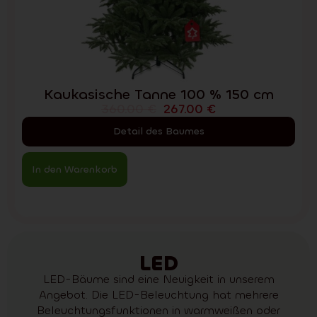
Kaukasische Tanne 100 % 150 cm
360.00
€
267.00
€
Detail des Baumes
In den Warenkorb
LED
LED-Bäume sind eine Neuigkeit in unserem
Angebot. Die LED-Beleuchtung hat mehrere
Beleuchtungsfunktionen in warmweißen oder