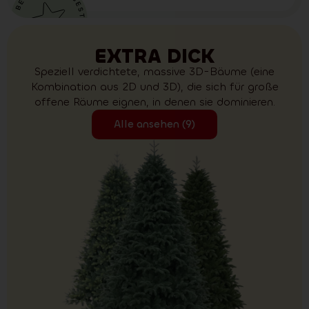
EXTRA DICK
Speziell verdichtete, massive 3D-Bäume (eine
Kombination aus 2D und 3D), die sich für große
offene Räume eignen, in denen sie dominieren.
Alle ansehen (9)