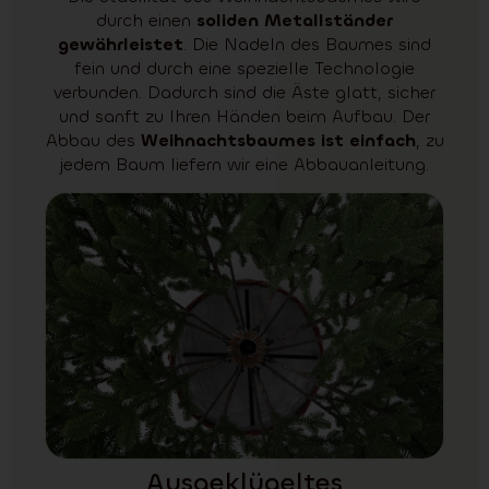
durch einen
soliden Metallständer
gewährleistet
. Die Nadeln des Baumes sind
fein und durch eine spezielle Technologie
verbunden. Dadurch sind die Äste glatt, sicher
und sanft zu Ihren Händen beim Aufbau. Der
Abbau des
Weihnachtsbaumes ist einfach
, zu
jedem Baum liefern wir eine Abbauanleitung.
Ausgeklügeltes