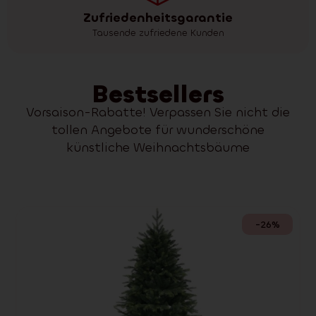
Zufriedenheitsgarantie
Tausende zufriedene Kunden
Bestsellers
Vorsaison-Rabatte! Verpassen Sie nicht die
tollen Angebote für wunderschöne
künstliche Weihnachtsbäume
-26%