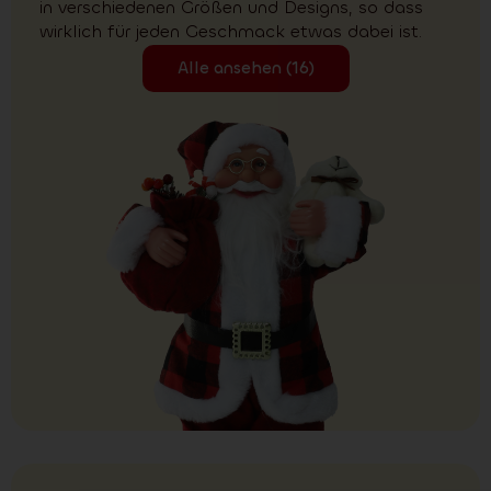
in verschiedenen Größen und Designs, so dass
wirklich für jeden Geschmack etwas dabei ist.
Alle ansehen (16)