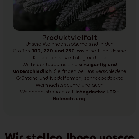
Produktvielfalt
Unsere Weihnachtsbäume sind in den
Größen
180, 220 und 250 cm
erhältlich. Unsere
Kollektion ist vielfältig und alle
Weihnachtsbäume sind
einzigartig und
unterschiedlich
. Sie finden bei uns verschiedene
Grüntöne und Nadelformen, schneebedeckte
Weihnachtsbäume und auch
Weihnachtsbäume mit
integrierter LED-
Beleuchtung
.
Wir stellen Ihnen unsere