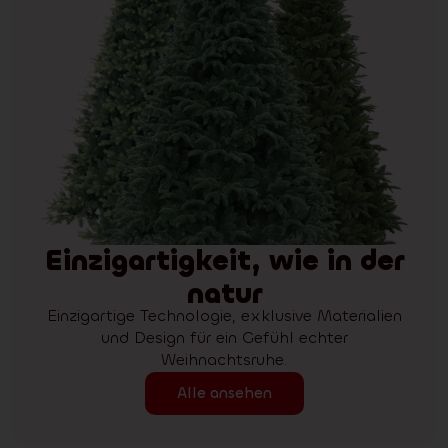
Einzigartigkeit, wie in der
natur
Einzigartige Technologie, exklusive Materialien
und Design für ein Gefühl echter
Weihnachtsruhe.
Alle ansehen