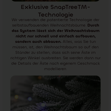
Exklusive SnapTreeTM-
Technologie
Wir verwenden die patentierte Technologie der
selbstaufbauenden Weihnachtsbäume.
Durch
das System lässt sich der Weihnachtsbaum
nicht nur schnell und einfach aufbauen,
sondern auch abbauen.
Alles, was Sie tun
müssen, ist, den Weihnachtsbaum so auf den
Ständer zu stellen, dass sich seine Äste im
richtigen Winkel ausbreiten. Sie werden dann nur
die Details der Äste nach eigenem Geschmack
modellieren.