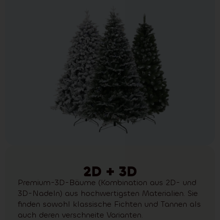
2D + 3D
Premium-3D-Bäume (Kombination aus 2D- und
3D-Nadeln) aus hochwertigsten Materialien. Sie
finden sowohl klassische Fichten und Tannen als
auch deren verschneite Varianten.