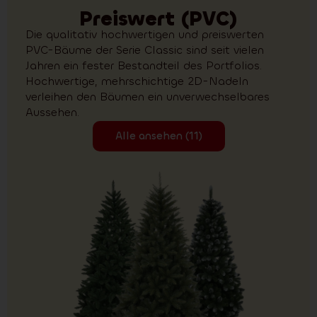
Preiswert (PVC)
Die qualitativ hochwertigen und preiswerten
PVC-Bäume der Serie Classic sind seit vielen
Jahren ein fester Bestandteil des Portfolios.
Hochwertige, mehrschichtige 2D-Nadeln
verleihen den Bäumen ein unverwechselbares
Aussehen.
Alle ansehen (11)