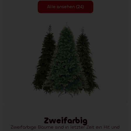
Alle ansehen (24)
Zweifarbig
Zweifarbige Bäume sind in letzter Zeit ein Hit und