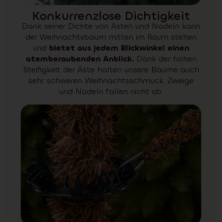
Konkurrenzlose Dichtigkeit
Dank seiner Dichte von Ästen und Nadeln kann
der Weihnachtsbaum mitten im Raum stehen
und
bietet aus jedem Blickwinkel einen
atemberaubenden Anblick.
Dank der hohen
Steifigkeit der Äste halten unsere Bäume auch
sehr schweren Weihnachtsschmuck. Zweige
und Nadeln fallen nicht ab.