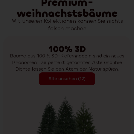
Premium-
weihnachstsbäume
Mit unseren Kollektionen können Sie nichts
falsch machen
100% 3D
Bäume aus 100 % 3D-Kiefernnadeln sind ein neues
Phänomen. Die perfekt geformten Äste und ihre
Dichte lassen Sie den Atem der Natur spüren.
Alle ansehen (12)