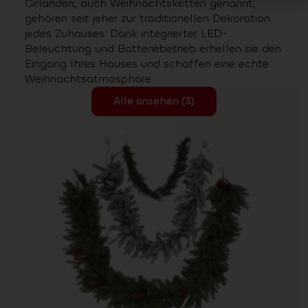
Girlanden, auch Weihnachtsketten genannt,
gehören seit jeher zur traditionellen Dekoration
jedes Zuhauses. Dank integrierter LED-
Beleuchtung und Batteriebetrieb erhellen sie den
Eingang Ihres Hauses und schaffen eine echte
Weihnachtsatmosphäre.
Alle ansehen (3)