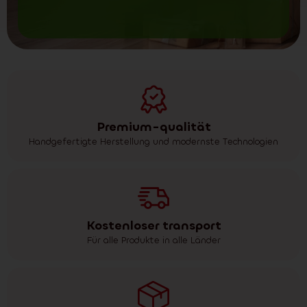
Premium-qualität
Handgefertigte Herstellung und modernste Technologien
Kostenloser transport
Für alle Produkte in alle Länder