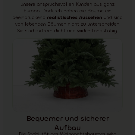
unsere anspruchsvollen Kunden aus ganz
Europa. Dadurch haben die Bäume ein
beeindruckend
realistisches Aussehen
und sind
von lebenden Bäumen nicht zu unterscheiden.
Sie sind extrem dicht und widerstandsfähig.
Bequemer und sicherer
Aufbau
Die Stabilität des Weihnachtsbaumes wird