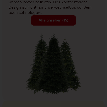
werden immer beliebter. Das kontrastreiche
Design ist nicht nur unverwechselbar, sondern
auch sehr elegant.
Alle ansehen (15)