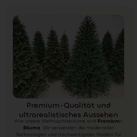
Premium-Qualität und
ultrarealistisches Aussehen
Alle unsere Weihnachtsbäume sind
Premium-
Bäume
. Wir verwenden die modernsten
Technologien und hochwertigsten Nadeln für