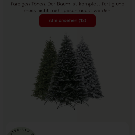
farbigen Tönen. Der Baum ist komplett fertig und
muss nicht mehr geschmückt werden.
Alle ansehen (12)