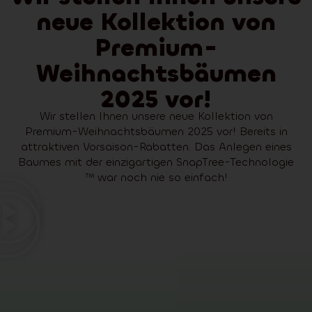
neue Kollektion von
Premium-
Weihnachtsbäumen
2025 vor!
Wir stellen Ihnen unsere neue Kollektion von
Premium-Weihnachtsbäumen 2025 vor! Bereits in
attraktiven Vorsaison-Rabatten. Das Anlegen eines
Baumes mit der einzigartigen SnapTree-Technologie
™ war noch nie so einfach!