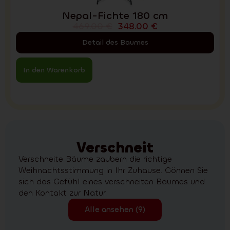
Nepal-Fichte 180 cm
469.00
€
348.00
€
Detail des Baumes
In den Warenkorb
Verschneit
Verschneite Bäume zaubern die richtige
Weihnachtsstimmung in Ihr Zuhause. Gönnen Sie
sich das Gefühl eines verschneiten Baumes und
den Kontakt zur Natur.
Alle ansehen (9)