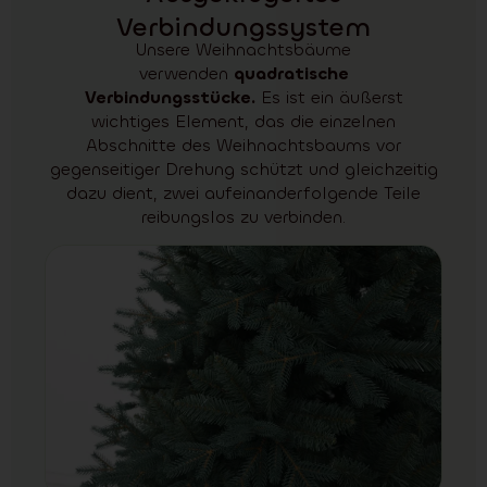
Verbindungssystem
Unsere Weihnachtsbäume
verwenden
quadratische
Verbindungsstücke.
Es ist ein äußerst
wichtiges Element, das die einzelnen
Abschnitte des Weihnachtsbaums vor
gegenseitiger Drehung schützt und gleichzeitig
dazu dient, zwei aufeinanderfolgende Teile
reibungslos zu verbinden.