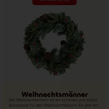
Weihnachtsmänner
Der Weihnachtsmann ist ein schönes und süßes
Accessoire für den Weihnachtsbaum. Es gibt ihn