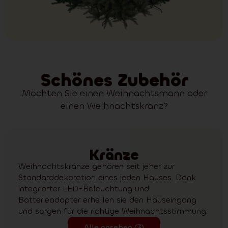
Schönes Zubehör
Möchten Sie einen Weihnachtsmann oder
einen Weihnachtskranz?
Kränze
Weihnachtskränze gehören seit jeher zur
Standarddekoration eines jeden Hauses. Dank
integrierter LED-Beleuchtung und
Batterieadapter erhellen sie den Hauseingang
und sorgen für die richtige Weihnachtsstimmung.
Alle ansehen (3)