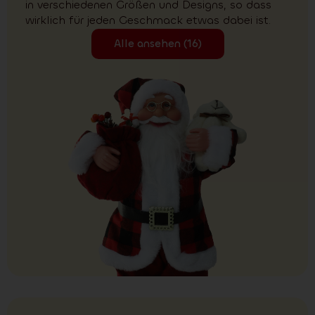
in verschiedenen Größen und Designs, so dass
wirklich für jeden Geschmack etwas dabei ist.
Alle ansehen (16)