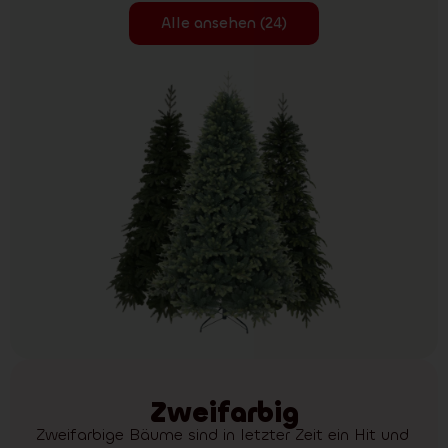
Alle ansehen (24)
Zweifarbig
Zweifarbige Bäume sind in letzter Zeit ein Hit und