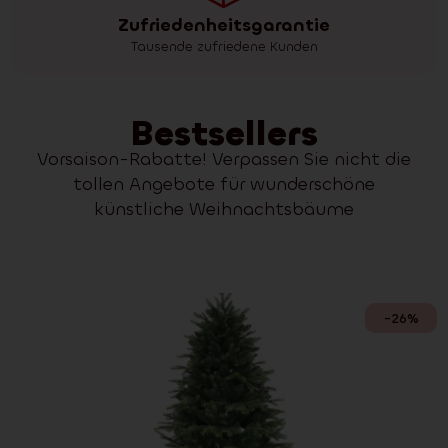
Zufriedenheitsgarantie
Tausende zufriedene Kunden
Bestsellers
Vorsaison-Rabatte! Verpassen Sie nicht die
tollen Angebote für wunderschöne
künstliche Weihnachtsbäume
-26%