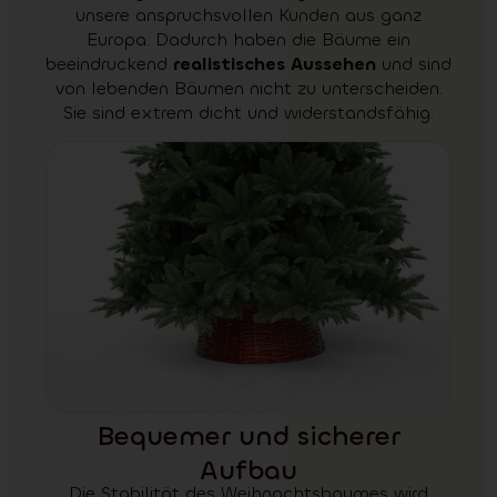
unsere anspruchsvollen Kunden aus ganz
Europa. Dadurch haben die Bäume ein
beeindruckend
realistisches Aussehen
und sind
von lebenden Bäumen nicht zu unterscheiden.
Sie sind extrem dicht und widerstandsfähig.
Bequemer und sicherer
Aufbau
Die Stabilität des Weihnachtsbaumes wird