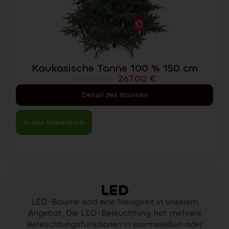
Kaukasische Tanne 100 % 150 cm
360.00
€
267.00
€
Detail des Baumes
In den Warenkorb
LED
LED-Bäume sind eine Neuigkeit in unserem
Angebot. Die LED-Beleuchtung hat mehrere
Beleuchtungsfunktionen in warmweißen oder