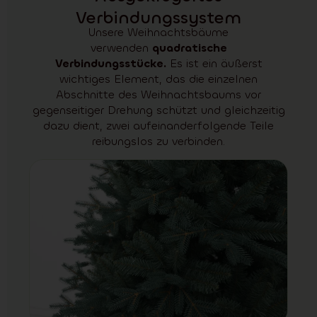
Verbindungssystem
Unsere Weihnachtsbäume
verwenden
quadratische
Verbindungsstücke.
Es ist ein äußerst
wichtiges Element, das die einzelnen
Abschnitte des Weihnachtsbaums vor
gegenseitiger Drehung schützt und gleichzeitig
dazu dient, zwei aufeinanderfolgende Teile
reibungslos zu verbinden.