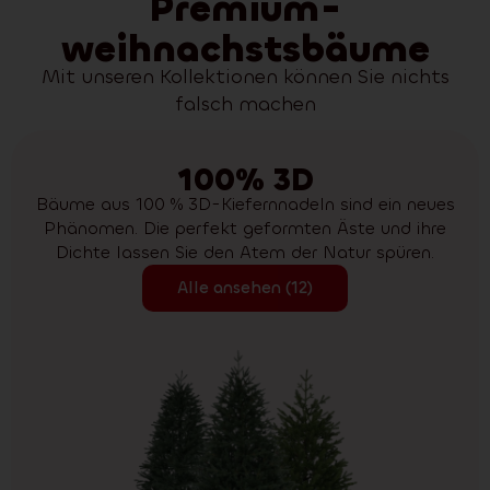
Premium-
weihnachstsbäume
Mit unseren Kollektionen können Sie nichts
falsch machen
100% 3D
Bäume aus 100 % 3D-Kiefernnadeln sind ein neues
Phänomen. Die perfekt geformten Äste und ihre
Dichte lassen Sie den Atem der Natur spüren.
Alle ansehen (12)