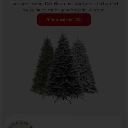
farbigen Tönen. Der Baum ist komplett fertig und
muss nicht mehr geschmückt werden.
Alle ansehen (12)