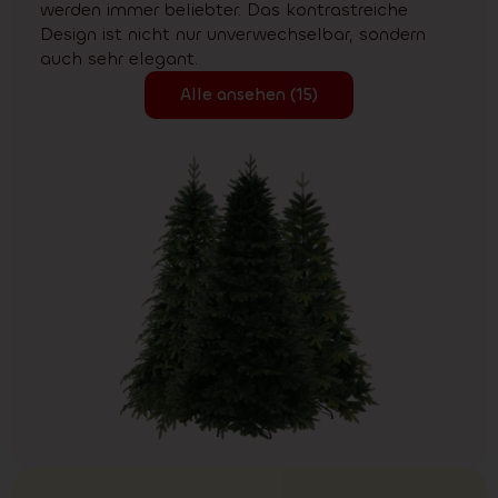
werden immer beliebter. Das kontrastreiche
Design ist nicht nur unverwechselbar, sondern
auch sehr elegant.
Alle ansehen (15)