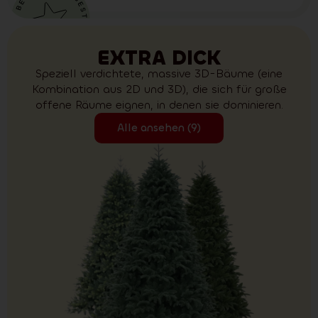
EXTRA DICK
Speziell verdichtete, massive 3D-Bäume (eine
Kombination aus 2D und 3D), die sich für große
offene Räume eignen, in denen sie dominieren.
Alle ansehen (9)