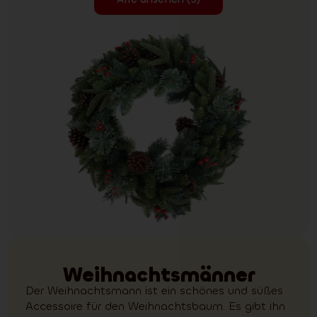
Weihnachtsmänner
Der Weihnachtsmann ist ein schönes und süßes
Accessoire für den Weihnachtsbaum. Es gibt ihn