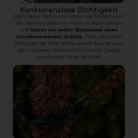
Konkurrenzlose Dichtigkeit
Dank seiner Dichte von Ästen und Nadeln kann
der Weihnachtsbaum mitten im Raum stehen
und
bietet aus jedem Blickwinkel einen
atemberaubenden Anblick.
Dank der hohen
Steifigkeit der Äste halten unsere Bäume auch
sehr schweren Weihnachtsschmuck. Zweige
und Nadeln fallen nicht ab.