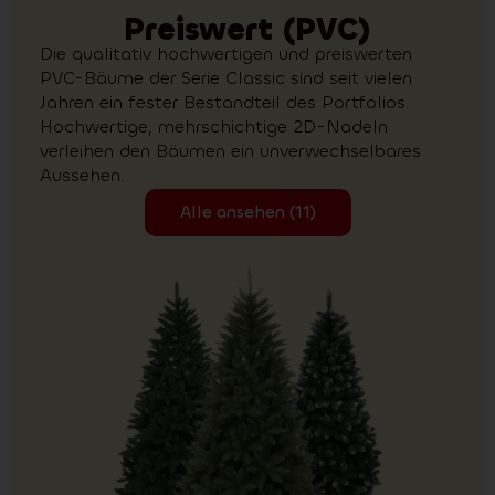
Preiswert (PVC)
Die qualitativ hochwertigen und preiswerten
PVC-Bäume der Serie Classic sind seit vielen
Jahren ein fester Bestandteil des Portfolios.
Hochwertige, mehrschichtige 2D-Nadeln
verleihen den Bäumen ein unverwechselbares
Aussehen.
Alle ansehen (11)