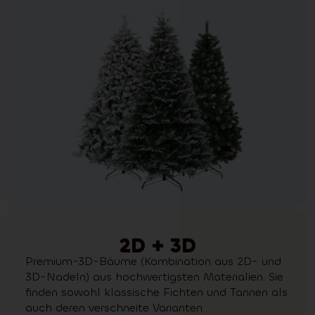
2D + 3D
Premium-3D-Bäume (Kombination aus 2D- und
3D-Nadeln) aus hochwertigsten Materialien. Sie
finden sowohl klassische Fichten und Tannen als
auch deren verschneite Varianten.