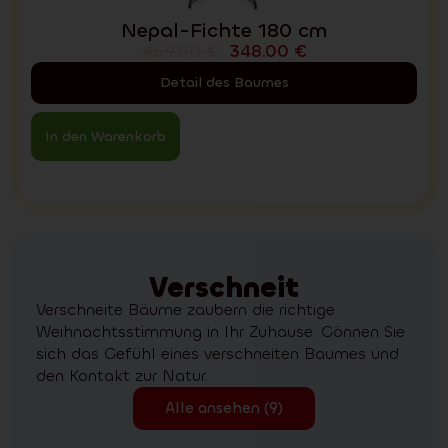
Nepal-Fichte 180 cm
469.00
€
348.00
€
Detail des Baumes
In den Warenkorb
Verschneit
Verschneite Bäume zaubern die richtige
Weihnachtsstimmung in Ihr Zuhause. Gönnen Sie
sich das Gefühl eines verschneiten Baumes und
den Kontakt zur Natur.
Alle ansehen (9)