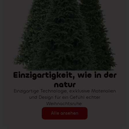
Einzigartigkeit, wie in der
natur
Einzigartige Technologie, exklusive Materialien
und Design für ein Gefühl echter
Weihnachtsruhe.
Alle ansehen