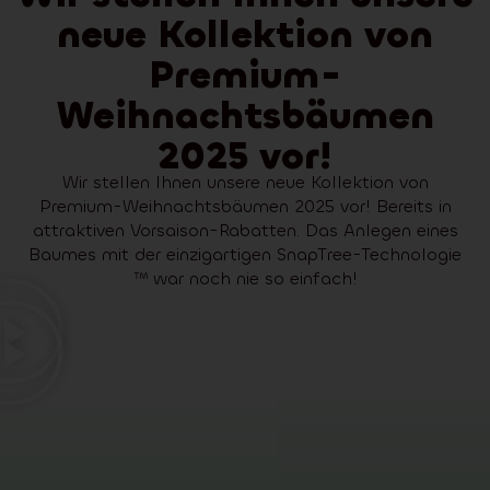
neue Kollektion von
Premium-
Weihnachtsbäumen
2025 vor!
Wir stellen Ihnen unsere neue Kollektion von
Premium-Weihnachtsbäumen 2025 vor! Bereits in
attraktiven Vorsaison-Rabatten. Das Anlegen eines
Baumes mit der einzigartigen SnapTree-Technologie
™ war noch nie so einfach!