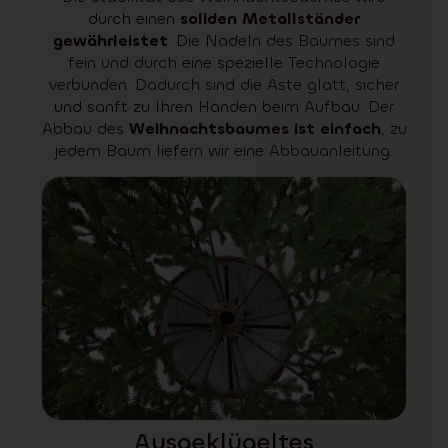
durch einen
soliden Metallständer
gewährleistet
. Die Nadeln des Baumes sind
fein und durch eine spezielle Technologie
verbunden. Dadurch sind die Äste glatt, sicher
und sanft zu Ihren Händen beim Aufbau. Der
Abbau des
Weihnachtsbaumes ist einfach
, zu
jedem Baum liefern wir eine Abbauanleitung.
Ausgeklügeltes