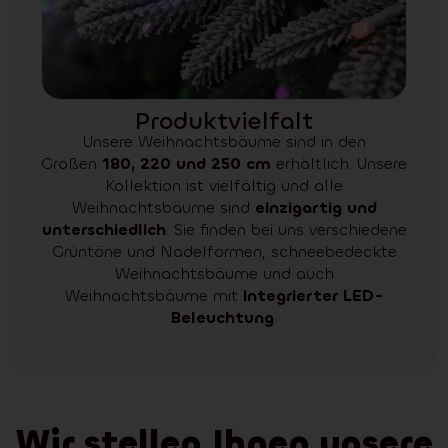
Produktvielfalt
Unsere Weihnachtsbäume sind in den
Größen
180, 220 und 250 cm
erhältlich. Unsere
Kollektion ist vielfältig und alle
Weihnachtsbäume sind
einzigartig und
unterschiedlich
. Sie finden bei uns verschiedene
Grüntöne und Nadelformen, schneebedeckte
Weihnachtsbäume und auch
Weihnachtsbäume mit
integrierter LED-
Beleuchtung
.
Wir stellen Ihnen unsere