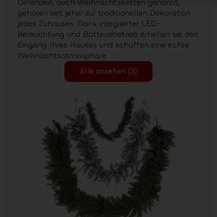
Girlanden, auch Weihnachtsketten genannt,
gehören seit jeher zur traditionellen Dekoration
jedes Zuhauses. Dank integrierter LED-
Beleuchtung und Batteriebetrieb erhellen sie den
Eingang Ihres Hauses und schaffen eine echte
Weihnachtsatmosphäre.
Alle ansehen (3)