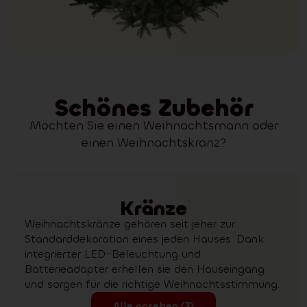
Schönes Zubehör
Möchten Sie einen Weihnachtsmann oder
einen Weihnachtskranz?
Kränze
Weihnachtskränze gehören seit jeher zur
Standarddekoration eines jeden Hauses. Dank
integrierter LED-Beleuchtung und
Batterieadapter erhellen sie den Hauseingang
und sorgen für die richtige Weihnachtsstimmung.
Alle ansehen (3)