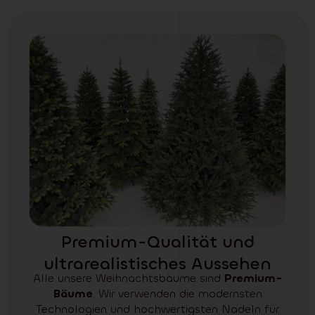
Premium-Qualität und
ultrarealistisches Aussehen
Alle unsere Weihnachtsbäume sind
Premium-
Bäume
. Wir verwenden die modernsten
Technologien und hochwertigsten Nadeln für