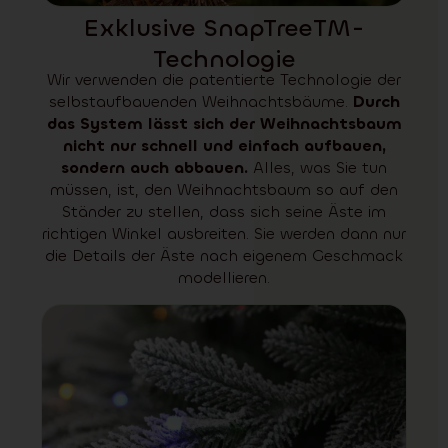
Exklusive SnapTreeTM-
Technologie
Wir verwenden die patentierte Technologie der
selbstaufbauenden Weihnachtsbäume.
Durch
das System lässt sich der Weihnachtsbaum
nicht nur schnell und einfach aufbauen,
sondern auch abbauen.
Alles, was Sie tun
müssen, ist, den Weihnachtsbaum so auf den
Ständer zu stellen, dass sich seine Äste im
richtigen Winkel ausbreiten. Sie werden dann nur
die Details der Äste nach eigenem Geschmack
modellieren.