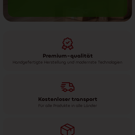
Premium-qualität
Handgefertigte Herstellung und modernste Technologien
Kostenloser transport
Für alle Produkte in alle Länder